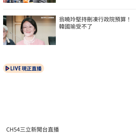
翁曉玲堅持刪凍行政院預算！
韓國瑜受不了
現正直播
CH54三立新聞台直播