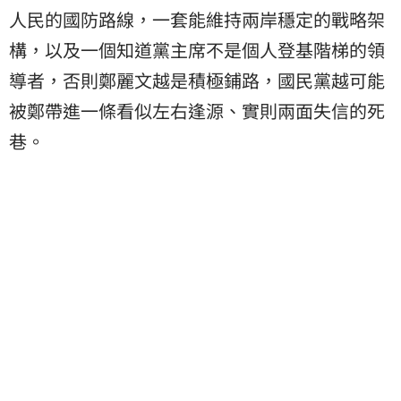
人民的國防路線，一套能維持兩岸穩定的戰略架
構，以及一個知道黨主席不是個人登基階梯的領
導者，否則鄭麗文越是積極鋪路，國民黨越可能
被鄭帶進一條看似左右逢源、實則兩面失信的死
巷。