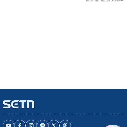
Recommended by