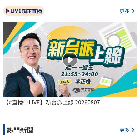
現正直播
更多
【#直播中LIVE】新台派上線 20260807
熱門新聞
更多