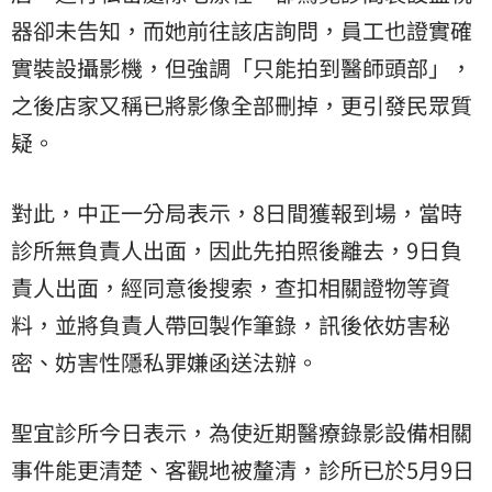
器卻未告知，而她前往該店詢問，員工也證實確
實裝設攝影機，但強調「只能拍到醫師頭部」，
之後店家又稱已將影像全部刪掉，更引發民眾質
疑。
對此，中正一分局表示，8日間獲報到場，當時
診所無負責人出面，因此先拍照後離去，9日負
責人出面，經同意後搜索，查扣相關證物等資
料，並將負責人帶回製作筆錄，訊後依妨害秘
密、妨害性隱私罪嫌函送法辦。
聖宜診所今日表示，為使近期醫療錄影設備相關
事件能更清楚、客觀地被釐清，診所已於5月9日