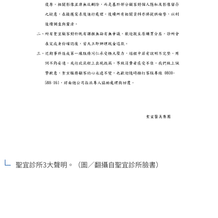
聖宜診所3大聲明。（圖／翻攝自聖宜診所臉書）