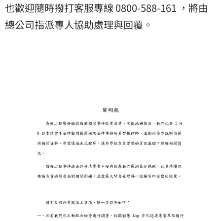
也歡迎隨時撥打客服專線 0800-588-161 ，將由
總公司指派專人協助處理與回覆。