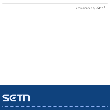
Recommended by