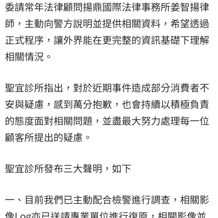
委請常年法律顧問揚鼎國際法律事務所姜智揚律
師，主動向警方說明並提供相關資料，希望透過
正式程序，讓外界能在更完整的資訊基礎下理解
相關情況。
聖宜診所指出，對於近期事件造成部分消費者不
安與疑慮，感到萬分抱歉，也會持續以積極負責
的態度面對相關問題，並盡最大努力處理每一位
顧客所提出的疑慮。
聖宜診所發布三大聲明，如下
一、目前我們已主動配合檢警進行調查，相關影
像Log亦已送請專業單位進行復原，相關影像並