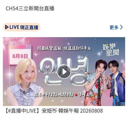
CH54三立新聞台直播
現正直播
更多
【#直播中LIVE】安妞👋 韓娛午報 20260808