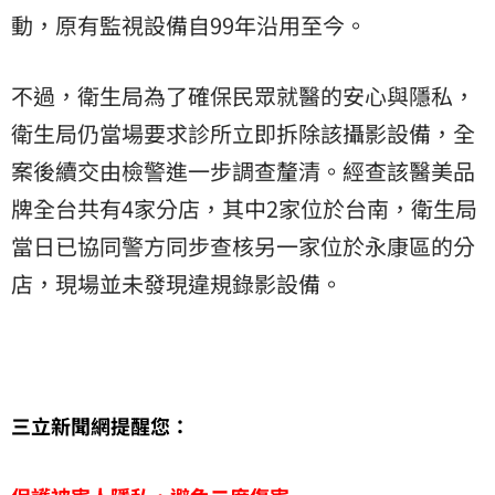
動，原有監視設備自99年沿用至今。
不過，衛生局為了確保民眾就醫的安心與隱私，
衛生局仍當場要求診所立即拆除該攝影設備，全
案後續交由檢警進一步調查釐清。經查該醫美品
牌全台共有4家分店，其中2家位於台南，衛生局
當日已協同警方同步查核另一家位於永康區的分
店，現場並未發現違規錄影設備。
三立新聞網提醒您：