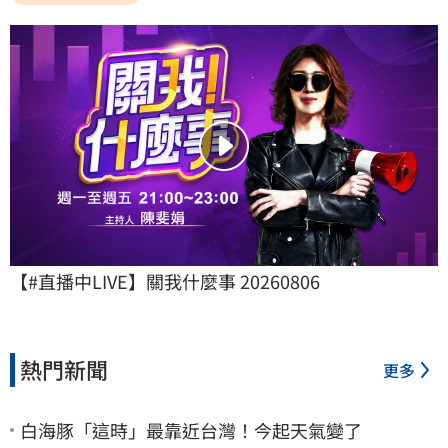
【#直播中LIVE】關我什麼事 20260806
熱門新聞
更多
白海豚「這時」最靠近台灣！今起天氣變了