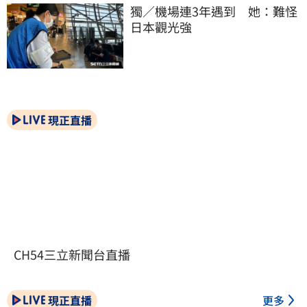
獨／機場連3年遇到　她：難怪
日本觀光強
現正直播
CH54三立新聞台直播
現正直播
更多