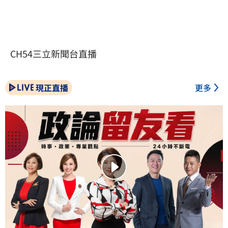
CH54三立新聞台直播
現正直播
更多