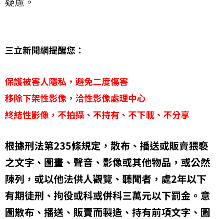
疑慮。
三立新聞網提醒您：
保護被害人隱私，避免二度傷害
移除下架性影像，洽性影像處理中心
終結性影像，不拍攝、不持有、不下載、不分享
根據刑法第235條規定，散布、播送或販賣猥褻
之文字、圖畫、聲音、影像或其他物品，或公然
陳列，或以他法供人觀覽、聽聞者，處2年以下
有期徒刑、拘役或科或併科三萬元以下罰金。意
圖散布、播送、販賣而製造、持有前項文字、圖