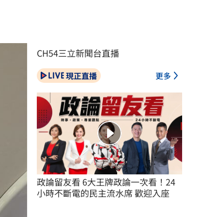
CH54三立新聞台直播
現正直播
更多
政論留友看 6大王牌政論一次看！24
小時不斷電的民主流水席 歡迎入座