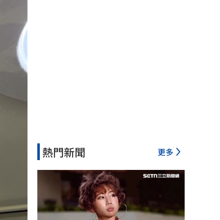
熱門新聞
更多