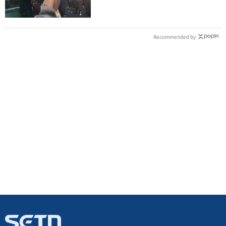
Recommended by