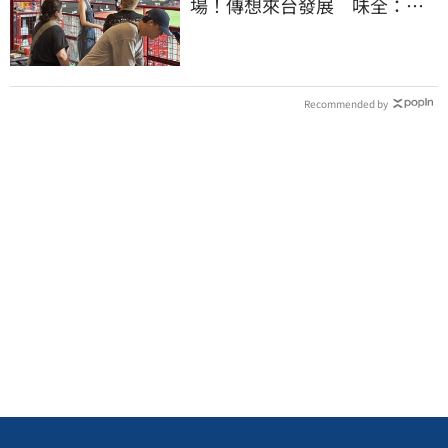
場！傳想來台發展 味全：歡
迎各界人士進場
Recommended by