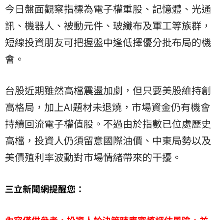
今日盤面觀察指標為電子權重股、記憶體、光通
訊、機器人、被動元件、玻纖布及軍工等族群，
短線投資朋友可把握盤中逢低擇優分批布局的機
會。
台股近期雖然高檔震盪加劇，但只要美股維持創
高格局，加上AI題材未退燒，市場資金仍有機會
持續回流電子權值股。不過由於指數已位處歷史
高檔，投資人仍須留意國際油價、中東局勢以及
美債殖利率波動對市場情緒帶來的干擾。
三立新聞網提醒您：