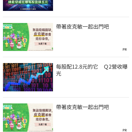
帶著皮克敏一起出門吧
PR
每股配12.8元的它 Ｑ2營收曝
光
帶著皮克敏一起出門吧
PR