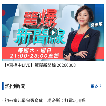
【#直播中LIVE】驚爆新聞線 20260808
熱門新聞
更多
初來富邦最熟張育成 瑪帝斯：打電玩用過