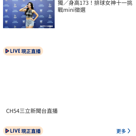
獨／身高173！排球女神十一挑
戰mini徵選
現正直播
CH54三立新聞台直播
現正直播
更多