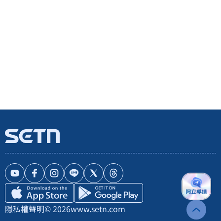
隱私權聲明
© 2026
www.setn.com