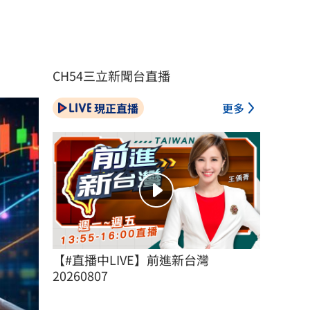
CH54三立新聞台直播
現正直播
更多
【#直播中LIVE】前進新台灣 
20260807