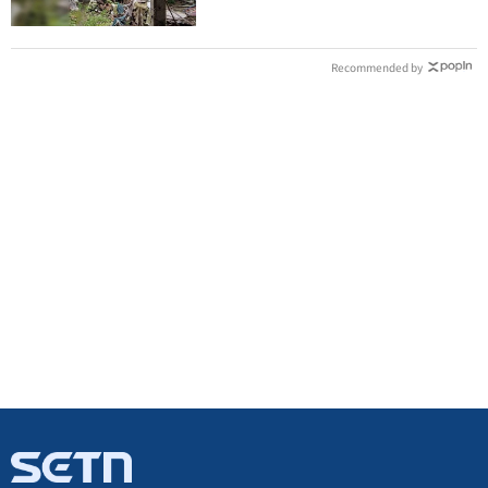
Recommended by