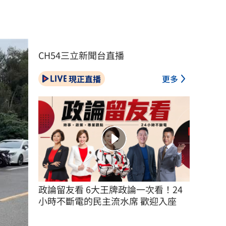
CH54三立新聞台直播
現正直播
更多
政論留友看 6大王牌政論一次看！24
小時不斷電的民主流水席 歡迎入座