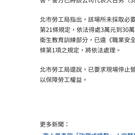
北市勞工局指出，該場所未採取必要
第21條規定，依法得處3萬元到3
衛生教育訓練部分，已違《職業安全
條第1項之規定，將依法處理。
北市勞工局還說，已要求現場停止
以保障勞工權益。
更多新聞：