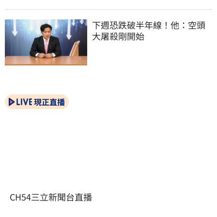
下週恐跌破半年線！他：空頭
大屠殺剛開始
現正直播
CH54三立新聞台直播