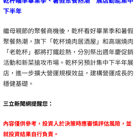
乾杯瞄準畢業季、暑假聚餐熱潮 展店動能集中
下半年
繼母親節的聚餐商機後，乾杯看好畢業季和暑假
聚餐熱潮，旗下「乾杯燒肉居酒屋」和高端燒肉
「老乾杯」都將打鐵趁熱，分別祭出週年慶促銷
活動和新菜搶攻市場。乾杯另預計集中下半年展
店，進一步擴大營運規模效益，建構營運成長的
穩健基礎。
三立新聞網提醒您：
內容僅供參考，投資人於決策時應審慎評估風險，並
就投資結果自行負責。