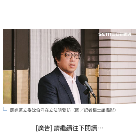
民進黨立委沈伯洋在立法院受訪（圖／記者楊士誼攝影）
[廣告] 請繼續往下閱讀…