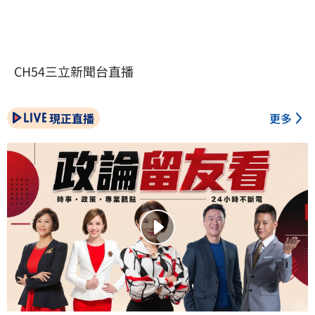
CH54三立新聞台直播
現正直播
更多