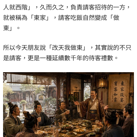
人就西階」，久而久之，負責請客招待的一方，
就被稱為「東家」，請客吃飯自然變成「做
東」。
所以今天朋友說「改天我做東」，其實說的不只
是請客，更是一種延續數千年的待客禮數。