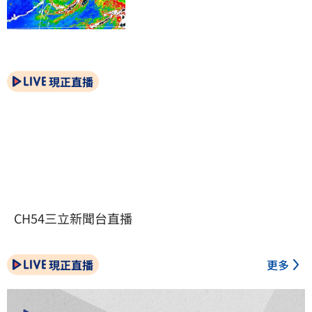
現正直播
CH54三立新聞台直播
現正直播
更多