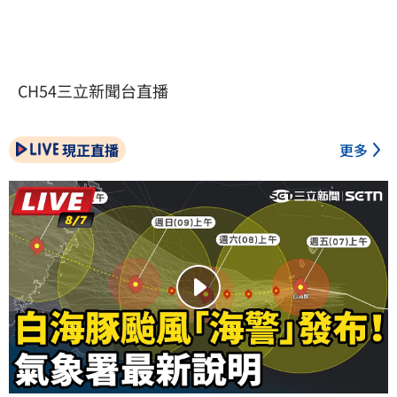
CH54三立新聞台直播
現正直播
更多