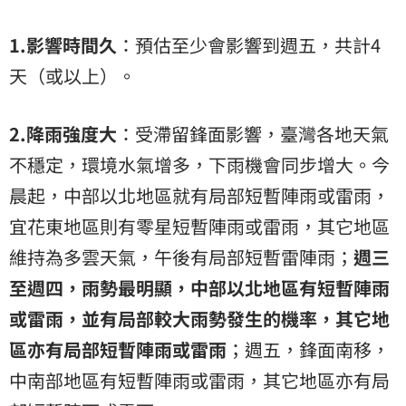
1.影響時間久
：預估至少會影響到週五，共計4
天（或以上）。
2.降雨強度大
：受滯留鋒面影響，臺灣各地天氣
不穩定，環境水氣增多，下雨機會同步增大。今
晨起，中部以北地區就有局部短暫陣雨或雷雨，
宜花東地區則有零星短暫陣雨或雷雨，其它地區
維持為多雲天氣，午後有局部短暫雷陣雨；
週三
至週四，雨勢最明顯，中部以北地區有短暫陣雨
或雷雨，並有局部較大雨勢發生的機率，其它地
區亦有局部短暫陣雨或雷雨
；週五，鋒面南移，
中南部地區有短暫陣雨或雷雨，其它地區亦有局