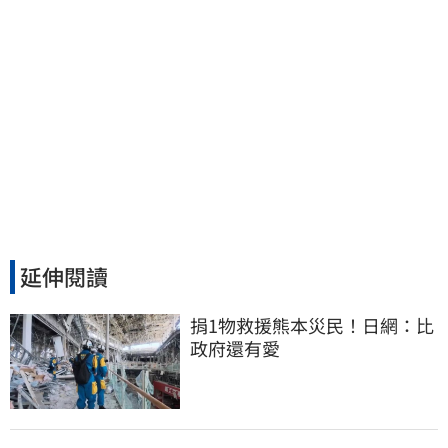
延伸閱讀
捐1物救援熊本災民！日網：比
政府還有愛