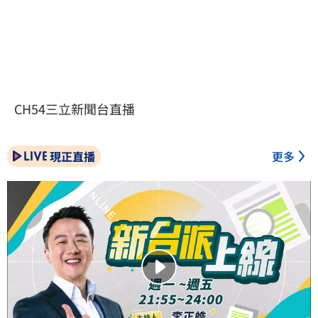
CH54三立新聞台直播
現正直播
更多