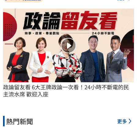
政論留友看 6大王牌政論一次看！24小時不斷電的民
主流水席 歡迎入座
熱門新聞
更多