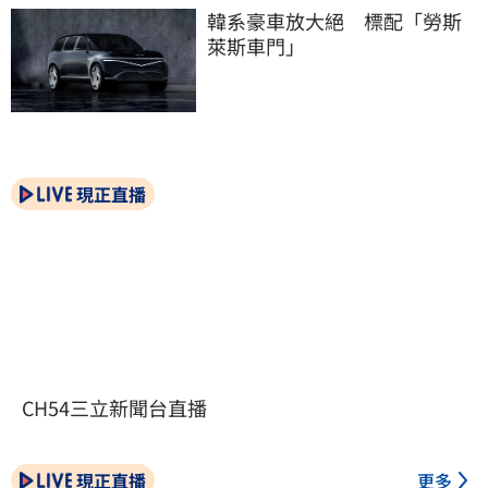
韓系豪車放大絕　標配「勞斯
萊斯車門」
現正直播
CH54三立新聞台直播
現正直播
更多