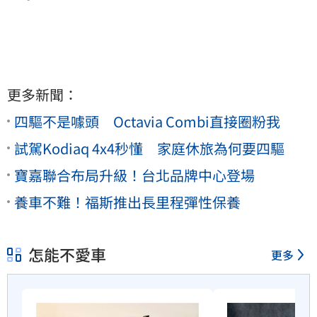
更多新聞：
四驅不是噱頭 Octavia Combi直接圈粉我
試駕Kodiaq 4x4秒懂 家庭休旅為何要四驅
寶嘉聯合布局升級！台北品牌中心登場
養車不難！福斯推出長里程彈性保養
怎能不愛車
更多