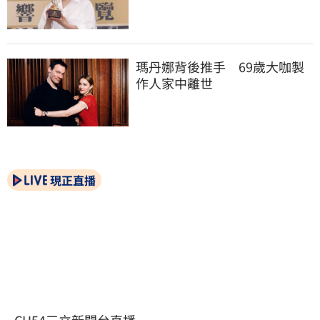
瑪丹娜背後推手　69歲大咖製
作人家中離世
現正直播