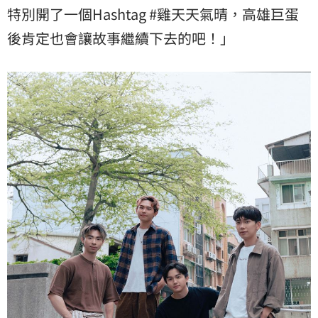
特別開了一個Hashtag #雞天天氣晴，高雄巨蛋
後肯定也會讓故事繼續下去的吧！」