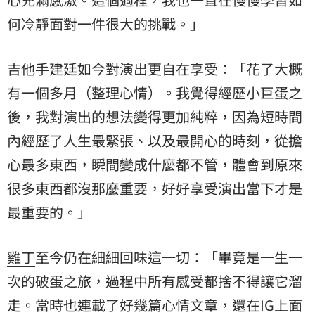
何冷靜面對一件很大的挑戰。」
吉他手建廷如今對演出更自在享受：「花了大概
有一個多月（整理心情）。我覺得經歷小巨蛋之
後，我對演出的想法變得更加純粹，因為短時間
內經歷了人生最緊張、以及最開心的時刻，從擔
心最多東西，瞬間變成什麼都不管，體會到原來
很多東西都沒那麼重要，好好享受演出當下才是
最重要的。」
雞丁
至今仍在細細回味這一切：「畢竟是一生一
次的破蛋之旅，過程中所有感受都捨不得讓它溜
走。當時也連載了好幾篇心情文章，還在IG上面