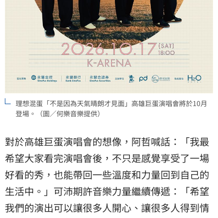
理想混蛋「不是因為天氣晴朗才見面」高雄巨蛋演唱會將於10月
登場。（圖／何樂音樂提供）
對於高雄巨蛋演唱會的想像，阿哲喊話：「我最
希望大家看完演唱會後，不只是感覺享受了一場
好看的秀，也能帶回一些溫度和力量回到自己的
生活中。」可沛期許音樂力量繼續傳遞：「希望
我們的演出可以讓很多人開心、讓很多人得到情