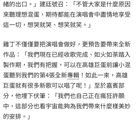
緒的出口。」建廷號召：「不管大家是什麼原因
來聽理想混蛋，期待都能在演唱會中盡情地享受
這一切，想哭就哭、想笑就笑。」
雞丁不僅僅要把演唱會做好，更預告要帶來全新
作品：「我們現在已經收歌完成、如火如荼踏入
製作期，我們有把握，可以在高雄巨蛋前讓小混
蛋聽到我們的第4張全新
專輯
！如此一來，高雄
巨蛋就有很多新歌可以唱了呢！」至於嘉賓部
分，他埋下伏筆：「我們也自己正在瘋狂許願
中，這部分也看宇宙能夠為我們帶來什麼樣美妙
的安排。」