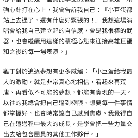
強心針打在心上，我會告訴我自己：『小巨蛋都
站上去過了，還有什麼好緊張的！』我想這場演
唱會給我自己建立起的自信感，會是我很棒的武
器，也會繼續用這樣的積極心態來迎接高雄巨蛋
和之後的每一場表演。」
雞丁對於追逐夢想有更多感觸：「小巨蛋給我最
大的激勵，就是非常真心地相信，看起來再荒
唐、再看似不可能的夢想，都能有實現的一天。
以往的我總會把自己逼到極限、想要每一件事情
都掌握好，也會時常讓自己感到焦慮。我覺得自
己在這過程中最大的成長，是學會把一些力量交
出去給包含團員的其他工作夥伴。」