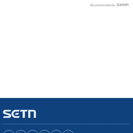
Recommended by