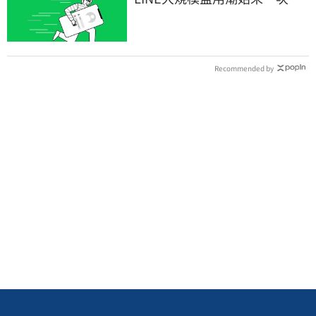
看 兇手竟是它
Recommended by