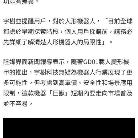
功能有差異。
宇樹並提醒用戶，對於人形機器人，「目前全球
都處於早期探索階段，個人用戶採購前，請務必
先詳細了解清楚人形機器人的局限性」。
陸媒界面新聞報導表示，隨著GD01載人變形機
甲的推出，宇樹科技無疑為機器人行業展現了更
多可能性。但考慮到高單價、安全性和場景應用
限制，這款機器「巨獸」短期內要走向市場普及
並不容易。