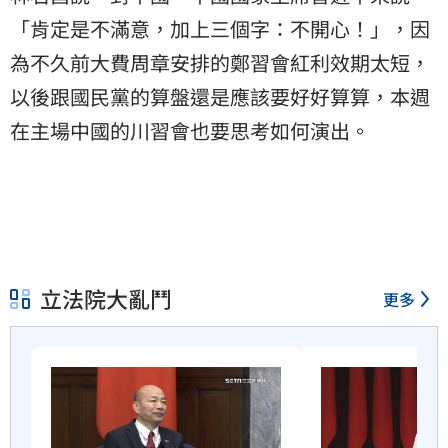
「肯定是不滿意，加上三個字：不開心！」，因
為不久前大費周章安排的鄭習會紅利效期太短，
以後跟國民黨的算盤還是應該要好好算算，本週
在主場中國的川習會也要思考如何演出。
立法院大亂鬥
更多