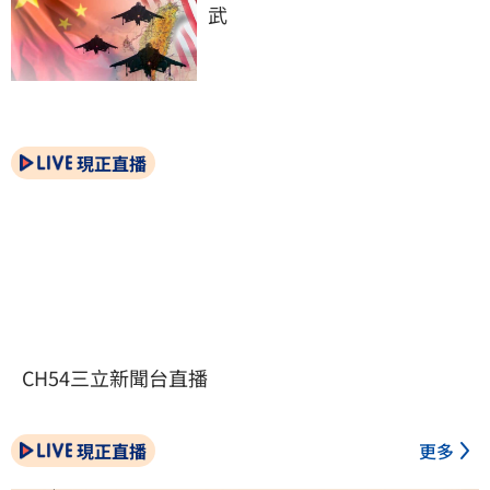
武
現正直播
CH54三立新聞台直播
現正直播
更多