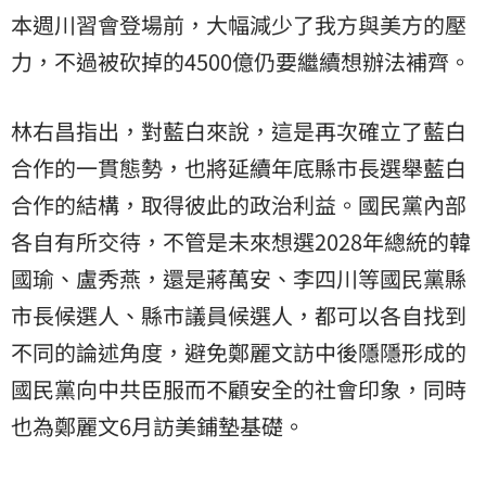
本週川習會登場前，大幅減少了我方與美方的壓
力，不過被砍掉的4500億仍要繼續想辦法補齊。
林右昌指出，對藍白來說，這是再次確立了藍白
合作的一貫態勢，也將延續年底縣市長選舉藍白
合作的結構，取得彼此的政治利益。國民黨內部
各自有所交待，不管是未來想選2028年總統的韓
國瑜、盧秀燕，還是蔣萬安、李四川等國民黨縣
市長候選人、縣市議員候選人，都可以各自找到
不同的論述角度，避免鄭麗文訪中後隱隱形成的
國民黨向中共臣服而不顧安全的社會印象，同時
也為鄭麗文6月訪美鋪墊基礎。