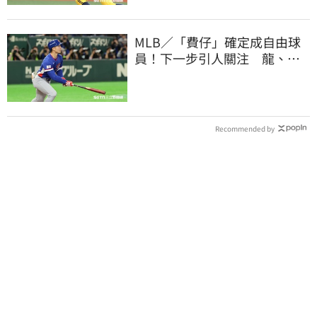
MLB／「費仔」確定成自由球
員！下一步引人關注 龍、獅
都曾表態想網羅
Recommended by