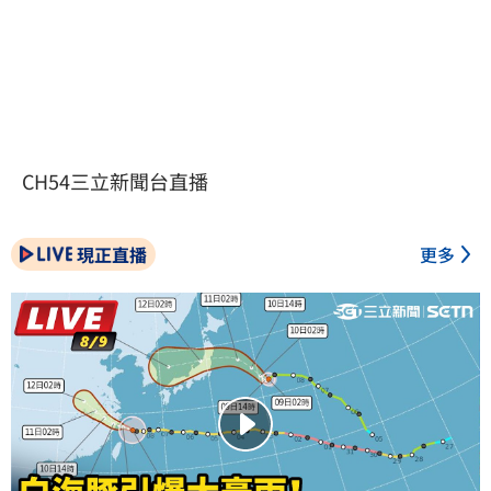
CH54三立新聞台直播
現正直播
更多