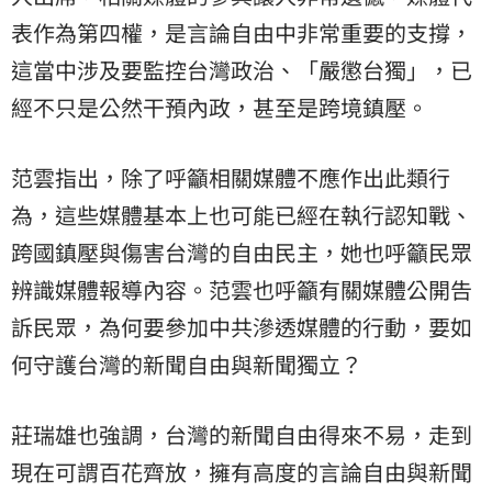
表作為第四權，是言論自由中非常重要的支撐，
這當中涉及要監控台灣政治、「嚴懲台獨」，已
經不只是公然干預內政，甚至是跨境鎮壓。
范雲指出，除了呼籲相關媒體不應作出此類行
為，這些媒體基本上也可能已經在執行認知戰、
跨國鎮壓與傷害台灣的自由民主，她也呼籲民眾
辨識媒體報導內容。范雲也呼籲有關媒體公開告
訴民眾，為何要參加中共滲透媒體的行動，要如
何守護台灣的新聞自由與新聞獨立？
莊瑞雄也強調，台灣的新聞自由得來不易，走到
現在可謂百花齊放，擁有高度的言論自由與新聞