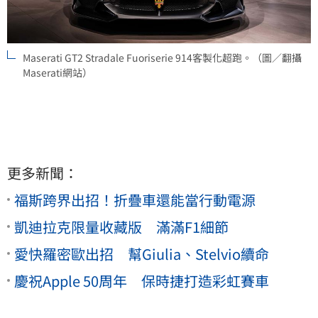
Maserati GT2 Stradale Fuoriserie 914客製化超跑。（圖／翻攝
Maserati網站）
更多新聞：
福斯跨界出招！折疊車還能當行動電源
凱迪拉克限量收藏版 滿滿F1細節
愛快羅密歐出招 幫Giulia、Stelvio續命
慶祝Apple 50周年 保時捷打造彩虹賽車