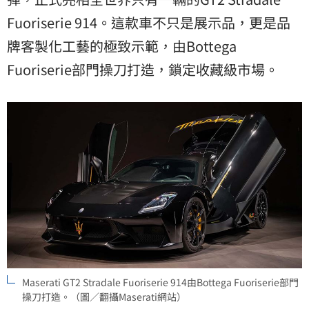
Fuoriserie 914。這款車不只是展示品，更是品
牌客製化工藝的極致示範，由Bottega
Fuoriserie部門操刀打造，鎖定收藏級市場。
Maserati GT2 Stradale Fuoriserie 914由Bottega Fuoriserie部門
操刀打造。（圖／翻攝Maserati網站）