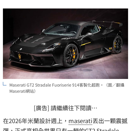
Maserati GT2 Stradale Fuoriserie 914客製化超跑。（圖／翻攝
Maserati網站）
[廣告] 請繼續往下閱讀…
在2026年米蘭設計週上，
maserati
丟出一顆震撼
彈，正式亮相全世界只有一輛的GT2 Stradale