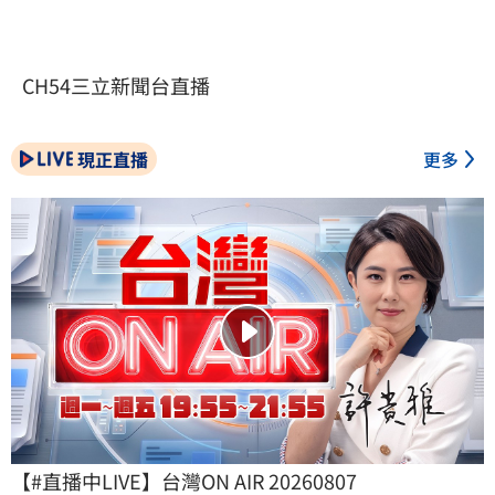
CH54三立新聞台直播
現正直播
更多
【#直播中LIVE】台灣ON AIR 20260807