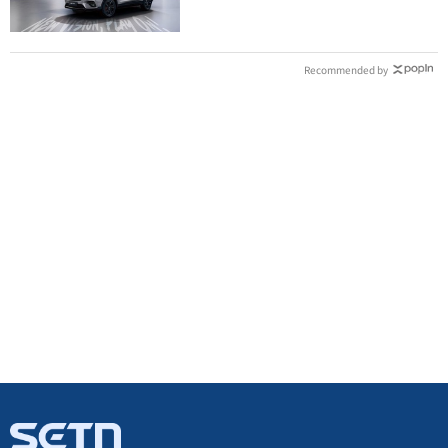
Recommended by