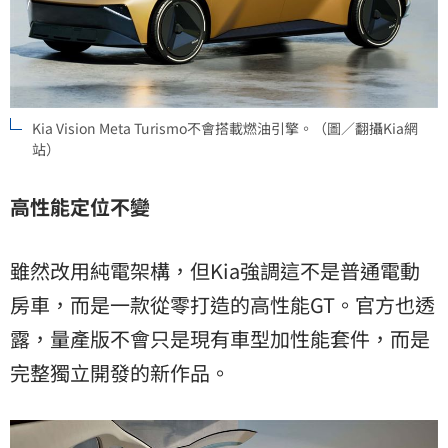
Kia Vision Meta Turismo不會搭載燃油引擎。（圖／翻攝Kia網
站）
高性能定位不變
雖然改用純電架構，但Kia強調這不是普通電動
房車，而是一款從零打造的高性能GT。官方也透
露，量產版不會只是現有車型加性能套件，而是
完整獨立開發的新作品。