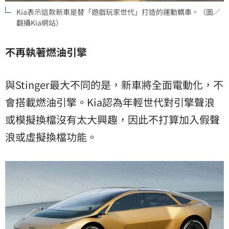
Kia表示這款新車是替「遊戲玩家世代」打造的運動轎車。（圖／
翻攝Kia網站）
不再執著燃油引擎
與Stinger最大不同的是，新車將全面電動化，不
會搭載燃油引擎。Kia認為年輕世代對引擎聲浪
或模擬換檔沒有太大興趣，因此不打算加入假聲
浪或虛擬換檔功能。