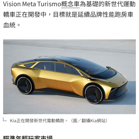
Vision Meta Turismo
概念車
為基礎的新世代運動
轎車正在開發中，目標就是延續品牌性能跑房車
血統。
Kia正在開發新世代電動轎跑。（圖／翻攝Kia網站）
瞄準年輕玩家市場