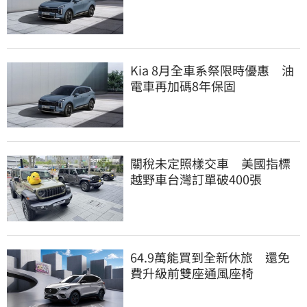
Kia 8月全車系祭限時優惠 油
電車再加碼8年保固
關稅未定照樣交車 美國指標
越野車台灣訂單破400張
64.9萬能買到全新休旅 還免
費升級前雙座通風座椅