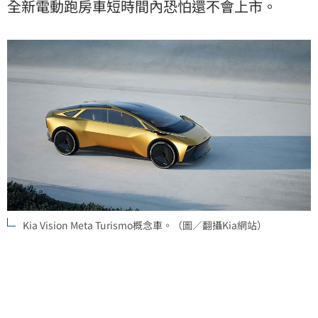
全新電動跑房車短時間內恐怕還不會上市。
Kia Vision Meta Turismo概念車。（圖／翻攝Kia網站）