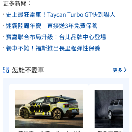
更多新聞：
史上最狂電車！Taycan Turbo GT快到嚇人
速霸陸周年慶 直接送3年免費保養
寶嘉聯合布局升級！台北品牌中心登場
養車不難！福斯推出長里程彈性保養
怎能不愛車
更多