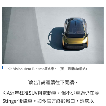
Kia Vision Meta Turismo概念車。（圖／翻攝Kia網站）
[廣告] 請繼續往下閱讀…
KIA
近年狂推SUV與
電動車
，但不少車迷仍在等
Stinger後繼車。如今官方終於鬆口，透露以