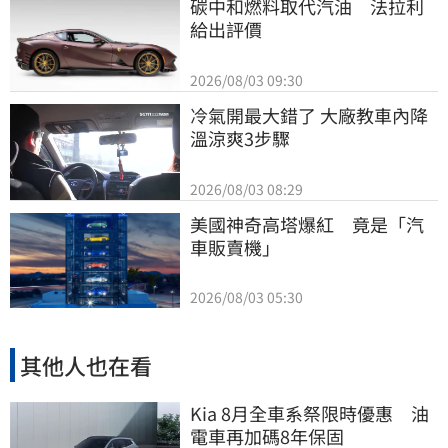
碳中和燃料取代汽油　法拉利
給出評價
2026/08/03 09:30
冷氣開最大錯了 大廠教車內降
溫涼爽3步驟
2026/08/03 08:29
美國神奇高塔爆紅　竟是「汽
車販賣機」
2026/08/03 05:30
其他人也在看
Kia 8月全車系祭限時優惠 油
電車再加碼8年保固