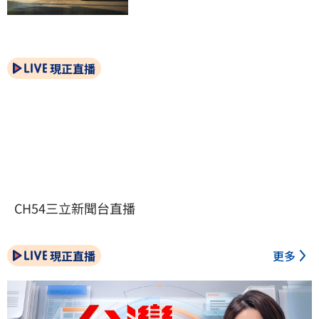
現正直播
CH54三立新聞台直播
現正直播
更多