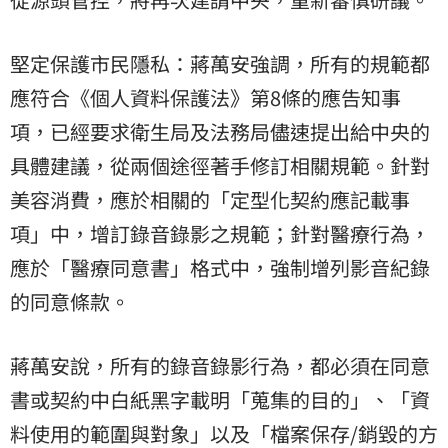
堅定保護市民隱私：蔣萬安強調，所有的規範都
應符合《個人資料保護法》第8條的應告知事
項，已經要求衛生局及法務局儘速提出給中央的
具體建議，從兩個途徑著手修訂相關規範。針對
美容消費，應於相關的「定型化契約應記載事
項」中，增訂錄音錄影之規範；針對醫療行為，
應於「醫療同意書」格式中，強制增列影音紀錄
的同意條款。
蔣萬安說，所有的錄音錄影行為，都必須在同意
書或契約中白紙黑字載明「蒐集的目的」、「資
料使用的範圍與對象」以及「檔案保存/銷毀的方