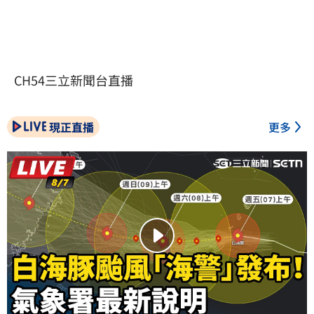
CH54三立新聞台直播
現正直播
更多