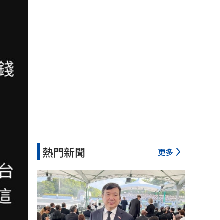
熱門新聞
更多