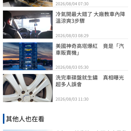
2026/08/04 07:30
冷氣開最大錯了 大廠教車內降
溫涼爽3步驟
2026/08/03 08:29
美國神奇高塔爆紅　竟是「汽
車販賣機」
2026/08/03 05:30
洗完車碟盤就生鏽　真相曝光
超多人誤會
2026/08/03 11:30
其他人也在看