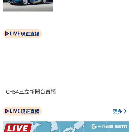
現正直播
CH54三立新聞台直播
現正直播
更多