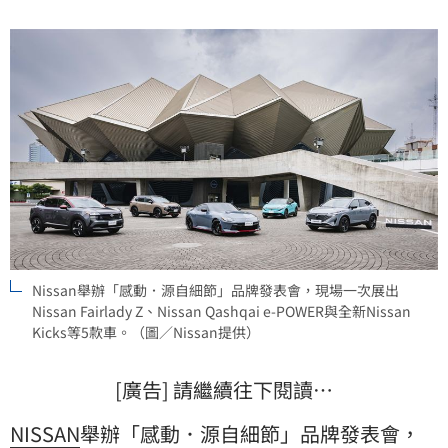
Nissan舉辦「感動．源自細節」品牌發表會，現場一次展出
Nissan Fairlady Z、Nissan Qashqai e-POWER與全新Nissan
Kicks等5款車。（圖／Nissan提供）
[廣告] 請繼續往下閱讀…
NISSAN
舉辦「感動．源自細節」品牌發表會，