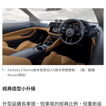
Fairlady Z Nismo版本首度加入6速手排變速箱。（圖／翻攝
Nissan網站）
經典造型小升級
外型延續長車頭、短車尾的經典比例，但重新設