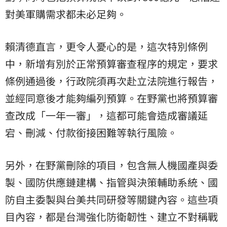
對美軍購需求都未必足夠。
賴清德直言，更令人憂心的是，這次特別條例
中，新增有別於正常預算審查程序的規定，要求
條例通過後，行政院須再次赴立法院進行報告，
並經同意後才能夠編列預算。在野黨也將預算審
查改成「一年一審」，這都可能會造成審議延
宕、刪減、付款銜接困難等執行風險。
另外，在野黨刪除的項目，包含無人機國產與委
製、國防供應鏈建構、指管與決策輔助系統、國
防自主委製與台美共同研發等關鍵內容。這些項
目內容，都是台灣強化防衛韌性、建立不對稱戰