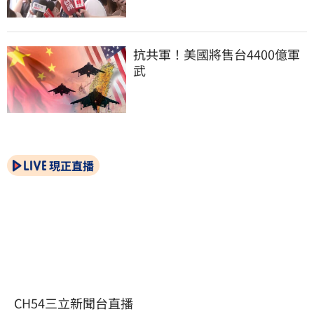
抗共軍！美國將售台4400億軍
武
現正直播
CH54三立新聞台直播