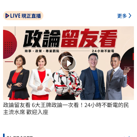
現正直播
更多
政論留友看 6大王牌政論一次看！24小時不斷電的民
主流水席 歡迎入座