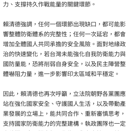
力、支撐持久作戰能量的關鍵環節。
賴清德強調，任何一個環節出現缺口，都可能影
響整體防衛體系的完整性；任何一次延宕，都會
增加全體國人共同承擔的安全風險。面對地緣政
治的快速變化，若台灣未能強化自我防衛能力與
國防量能，恐將削弱自身安全，以及民主陣營整
體嚇阻力量，進一步影響印太區域和平穩定。
因此，賴清德也再次呼籲，立法院朝野各黨團應
站在強化國家安全、守護國人生活，以及帶動產
業發展的立場上，能共同合作、重新審慎思考，
支持國家防衛能力的完整建構。執政團隊也一定