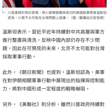
川習會將於明日登場，與川普陣營關係密切的美國智庫學者溫斯坦
認為，川普不太可能在台灣問題上退讓。（圖／翻攝自白宮官網）
溫斯坦表示，習近平近年持續對中共高層與軍方
進行整肅與清洗，反映中國內部仍存在不少問
題，因此在可預見的未來，北京不太可能對台灣
採取軍事行動。
此外，《朝日新聞》也提到，溫斯坦認為，美軍
在對伊朗相關軍事行動中展現出的指揮與控制能
力，將對中國形成一定程度的戰略嚇阻。
另外，《美聯社》則分析，雖然川普政府持續對