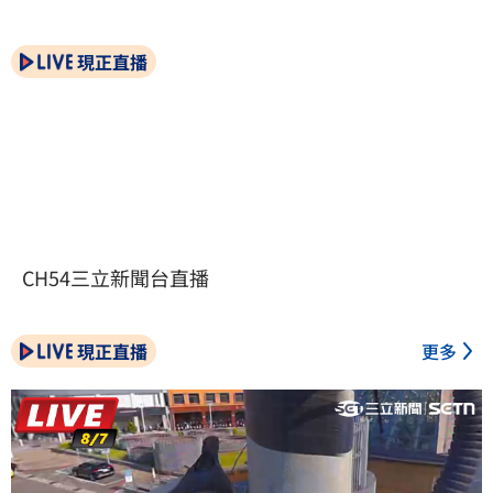
現正直播
CH54三立新聞台直播
現正直播
更多