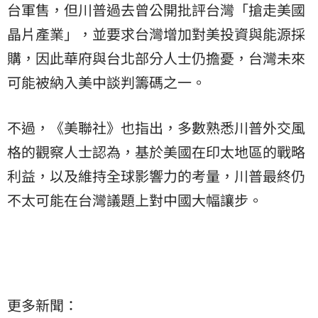
台軍售，但川普過去曾公開批評台灣「搶走美國
晶片產業」，並要求台灣增加對美投資與能源採
購，因此華府與台北部分人士仍擔憂，台灣未來
可能被納入美中談判籌碼之一。
不過，《美聯社》也指出，多數熟悉川普外交風
格的觀察人士認為，基於美國在印太地區的戰略
利益，以及維持全球影響力的考量，川普最終仍
不太可能在台灣議題上對中國大幅讓步。
更多新聞：