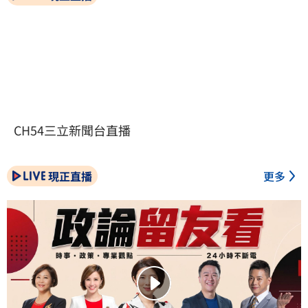
CH54三立新聞台直播
現正直播
更多