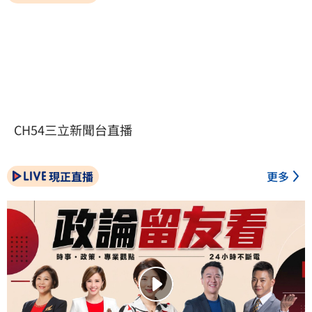
CH54三立新聞台直播
現正直播
更多