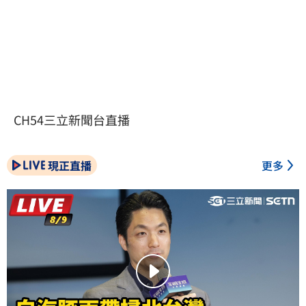
CH54三立新聞台直播
現正直播
更多