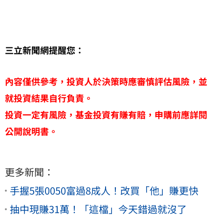
三立新聞網提醒您：
內容僅供參考，投資人於決策時應審慎評估風險，並
就投資結果自行負責。
投資一定有風險，基金投資有賺有賠，申購前應詳閱
公開說明書。
更多新聞：
手握5張0050富過8成人！改買「他」賺更快
抽中現賺31萬！「這檔」今天錯過就沒了