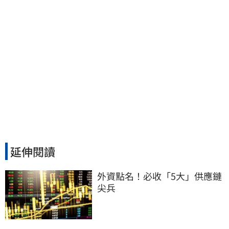
延伸閱讀
外資點名！必收「5大」供應鏈
尖兵