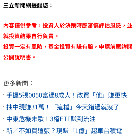
三立新聞網提醒您：
內容僅供參考，投資人於決策時應審慎評估風險，並
就投資結果自行負責。
投資一定有風險，基金投資有賺有賠，申購前應詳閱
公開說明書。
更多新聞：
手握5張0050富過8成人！改買「他」賺更快
抽中現賺31萬！「這檔」今天錯過就沒了
中東危機未歇！3檔ETF賺到流油
新／不如買這張？現賺「1億」超車台積電