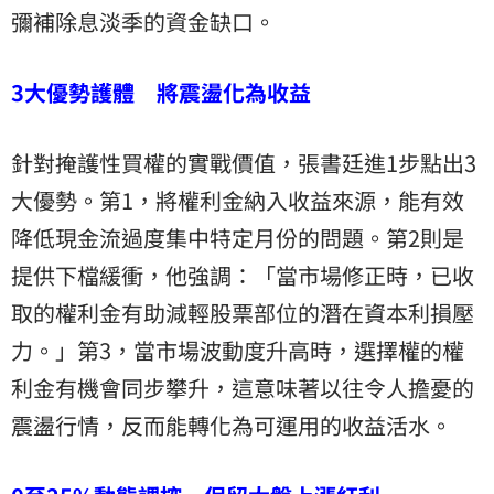
彌補除息淡季的資金缺口。
3大優勢護體 將震盪化為收益
針對掩護性買權的實戰價值，張書廷進1步點出3
大優勢。第1，將權利金納入收益來源，能有效
降低現金流過度集中特定月份的問題。第2則是
提供下檔緩衝，他強調：「當市場修正時，已收
取的權利金有助減輕股票部位的潛在資本利損壓
力。」第3，當市場波動度升高時，選擇權的權
利金有機會同步攀升，這意味著以往令人擔憂的
震盪行情，反而能轉化為可運用的收益活水。