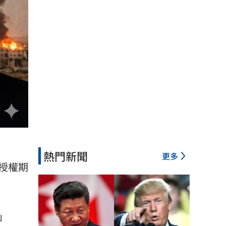
熱門新聞
更多
授權期
」