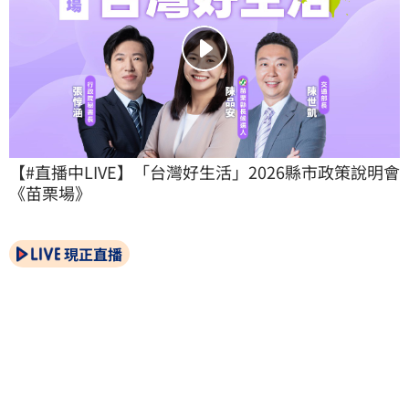
【#直播中LIVE】「台灣好生活」2026縣市政策說明會
《苗栗場》
現正直播