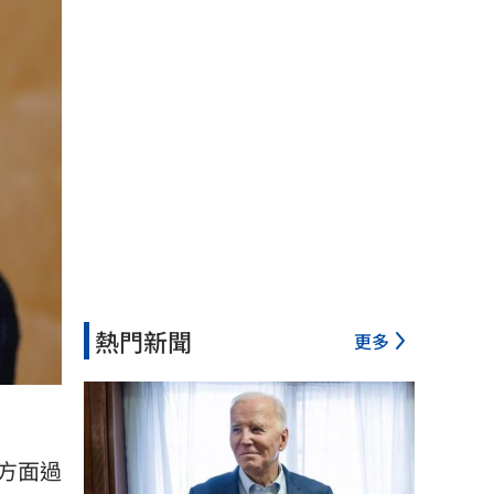
熱門新聞
更多
方面過