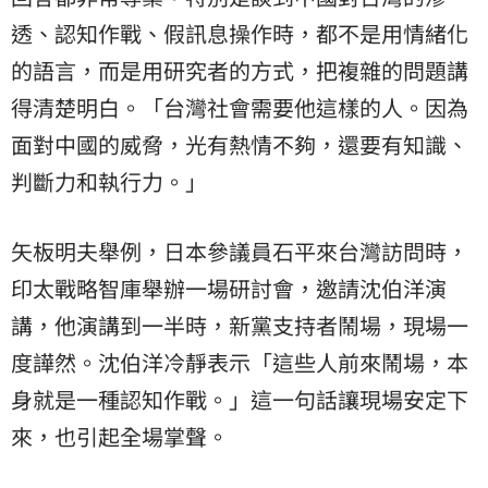
透、認知作戰、假訊息操作時，都不是用情緒化
的語言，而是用研究者的方式，把複雜的問題講
得清楚明白。「台灣社會需要他這樣的人。因為
面對中國的威脅，光有熱情不夠，還要有知識、
判斷力和執行力。」
矢板明夫舉例，日本參議員石平來台灣訪問時，
印太戰略智庫舉辦一場研討會，邀請沈伯洋演
講，他演講到一半時，新黨支持者鬧場，現場一
度譁然。沈伯洋冷靜表示「這些人前來鬧場，本
身就是一種認知作戰。」這一句話讓現場安定下
來，也引起全場掌聲。