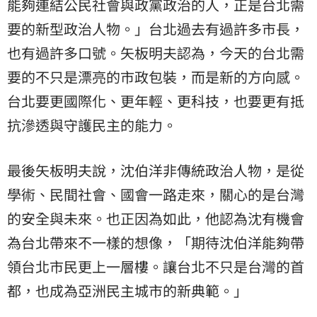
能夠連結公民社會與政黨政治的人，正是台北需
要的新型政治人物。」台北過去有過許多市長，
也有過許多口號。矢板明夫認為，今天的台北需
要的不只是漂亮的市政包裝，而是新的方向感。
台北要更國際化、更年輕、更科技，也要更有抵
抗滲透與守護民主的能力。
最後矢板明夫說，沈伯洋非傳統政治人物，是從
學術、民間社會、國會一路走來，關心的是台灣
的安全與未來。也正因為如此，他認為沈有機會
為台北帶來不一樣的想像，「期待沈伯洋能夠帶
領台北市民更上一層樓。讓台北不只是台灣的首
都，也成為亞洲民主城市的新典範。」