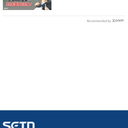
Recommended by