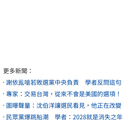
更多新聞：
謝依鳯嗆若敗選黨中央負責 學者反問這句
專家：交易台灣，從來不會是美國的選項！
圖曝聲量：沈伯洋讓選民看見，他正在改變
民眾黨爆跳船潮 學者：2028就是消失之年