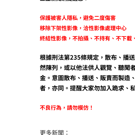
保護被害人隱私，避免二度傷害
移除下架性影像，洽性影像處理中心
終結性影像，不拍攝、不持有、不下載
根據刑法第235條規定，散布、播
然陳列，或以他法供人觀覽、聽聞
金。意圖散布、播送、販賣而製造
者，亦同。提醒大家勿加入跪求、
不良行為，請勿模仿！
更多新聞：