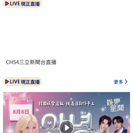
現正直播
CH54三立新聞台直播
現正直播
更多