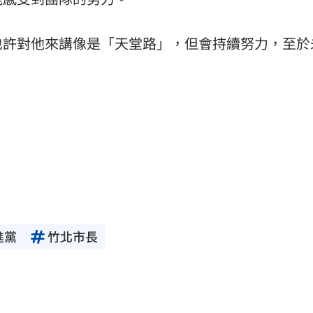
也許對他來講像是「天堂路」，但會持續努力，至於
進黨
竹北市長