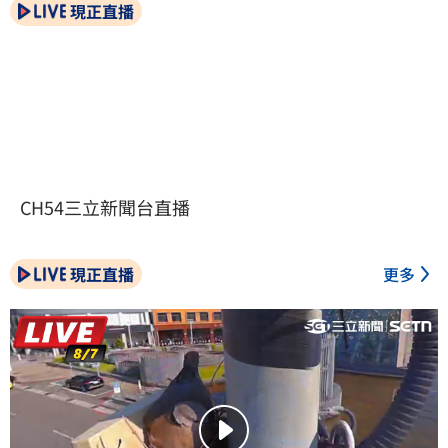
現正直播
CH54三立新聞台直播
現正直播
更多