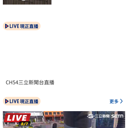
現正直播
CH54三立新聞台直播
現正直播
更多