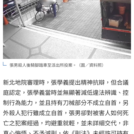
張男殺人後騎腳踏車至派出所投案。（圖／資料照）
新北地院審理時，張學義提出精神抗辯，但合議
庭認定，張學義當時並無顯著減低違法辨識、控
制行為能力，並且持有刀械部分不成立自首，另
外殺人犯行雖成立自首，張男卻對被害人如何死
亡之犯案經過，均避重就輕，並未詳細交代，非
真心悔悟、不予減刑，依《刑法》未經許可持有