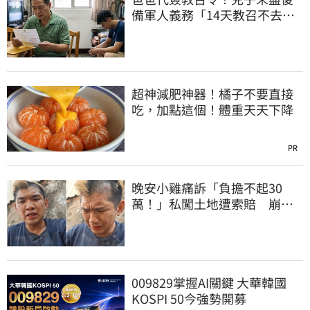
備軍人義務「14天教召不去」
換3個月刑期
超神減肥神器！橘子不要直接
吃，加點這個！體重天天下降
PR
晚安小雞痛訴「負擔不起30
萬！」私闖土地遭索賠 崩
潰：不接受漫天要價
009829掌握AI關鍵 大華韓國
KOSPI 50今強勢開募