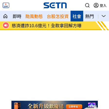
登入
即時
颱風動態
台股怎投資
社會
熱門
影音
慈濟遭詐10.6億元！全款拿回解方曝
稱龍蝦