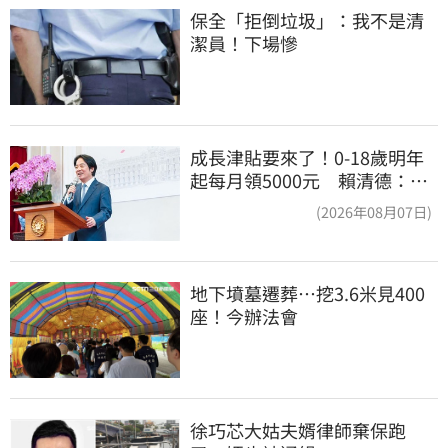
保全「拒倒垃圾」：我不是清
潔員！下場慘
成長津貼要來了！0-18歲明年
起每月領5000元 賴清德：此
時不生更待何時
(2026年08月07日)
地下墳墓遷葬…挖3.6米見400
座！今辦法會
徐巧芯大姑夫婿律師棄保跑