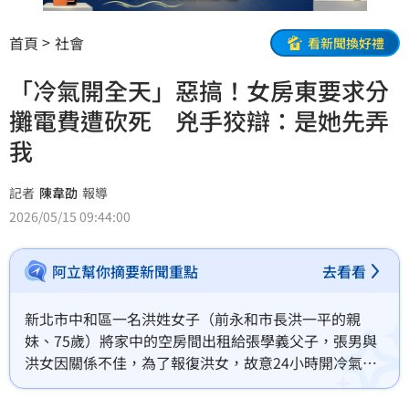
首頁
社會
看新聞換好禮
「冷氣開全天」惡搞！女房東要求分
攤電費遭砍死 兇手狡辯：是她先弄
我
記者
陳韋劭
報導
2026/05/15 09:44:00
阿立幫你摘要新聞重點
去看看
新北市中和區一名洪姓女子（前永和市長洪一平的親
妹、75歲）將家中的空房間出租給張學義父子，張男與
洪女因關係不佳，為了報復洪女，故意24小時開冷氣，
讓電費從原本2個月1千多元暴漲至1萬多元，洪女要求
張男分攤電費引發糾紛，張男持農用掃刀砍死洪女，張