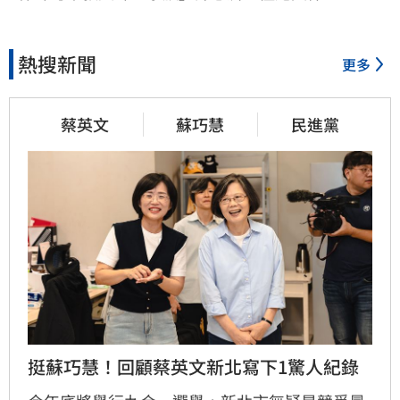
熱搜新聞
更多
蔡英文
蘇巧慧
民進黨
挺蘇巧慧！回顧蔡英文新北寫下1驚人紀錄