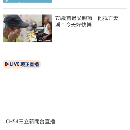
73歲首過父親節　他找亡妻
淚：今天好快樂
現正直播
CH54三立新聞台直播