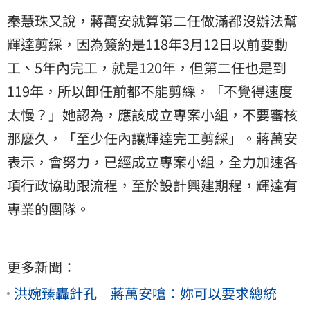
秦慧珠又說，蔣萬安就算第二任做滿都沒辦法幫
輝達剪綵，因為簽約是118年3月12日以前要動
工、5年內完工，就是120年，但第二任也是到
119年，所以卸任前都不能剪綵，「不覺得速度
太慢？」她認為，應該成立專案小組，不要審核
那麼久，「至少任內讓輝達完工剪綵」。蔣萬安
表示，會努力，已經成立專案小組，全力加速各
項行政協助跟流程，至於設計興建期程，輝達有
專業的團隊。
更多新聞：
洪婉臻轟針孔 蔣萬安嗆：妳可以要求總統