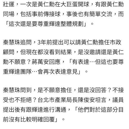
壯運，一次是黃仁勳在大巨蛋開球，有跟黃仁勳
同場，包括事前傳接球，事後也有簡單交流，而
「這次還是要尊重輝達整體規劃」。
秦慧珠追問，3年前提出可以請黃仁勳擔任市政
顧問，但現在都沒看到結果，是沒邀請還是黃仁
勳不願意？蔣萬安回應，「有表達…但這也要尊
重輝達團隊…會再次表達意見」。
秦慧珠問到，是不願意擔任，還是沒回答？不接
受也不拒絕？台北市產業局長陳俊安坦言，議員
提出後有跟輝達進行溝通，「他們對於這部分目
前沒有比較明確回覆」。