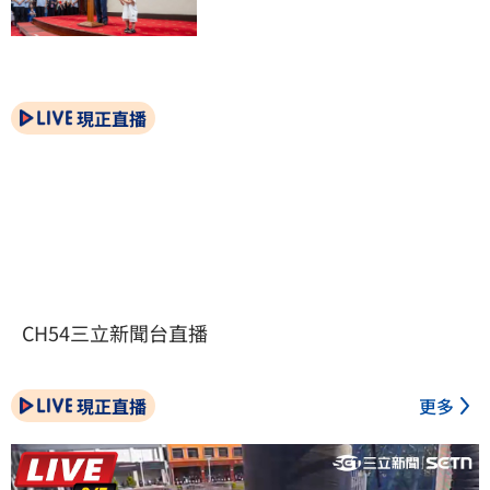
現正直播
CH54三立新聞台直播
現正直播
更多