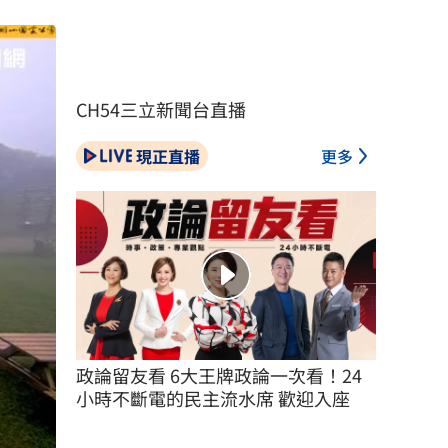
CH54三立新聞台直播
現正直播
更多
政論留友看 6大王牌政論一次看！24
小時不斷電的民主流水席 歡迎入座