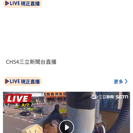
現正直播
CH54三立新聞台直播
現正直播
更多